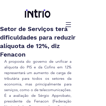
Setor de Serviços terá
dificuldades para reduzir
alíquota de 12%, diz
Fenacon
A proposta do governo de unificar a 
alíquota do PIS e da Cofins em 12% 
representará um aumento de carga de 
tributária para todos os setores da 
economia, mas principalmente para 
serviços, como o de telecomunicações. 
É a avaliação de Sérgio Approbato, 
presidente da Fenacon (Federação 