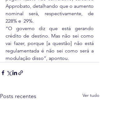
Approbato, detalhando que o aumento 
nominal será, respectivamente, de 
228% e  29%.
“O governo diz que está gerando 
crédito de destino. Mas não sei como 
vai fazer, porque [a questão] não está 
regulamentada é não sei como será a 
modulação disso”, apontou.
Ver tudo
Posts recentes