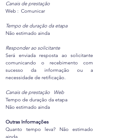
Canais de prestação  
Web :  Comunicar
Tempo de duração da etapa
Não estimado ainda
Responder ao solicitante
Será enviada resposta ao solicitante 
comunicando o recebimento com 
sucesso da informação ou a 
necessidade de retificação.
Canais de prestação   Web 
Tempo de duração da etapa
Não estimado ainda
Outras Informações
Quanto tempo leva? Não estimado 
ainda.