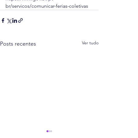
br/servicos/comunicar-ferias-coletivas
Ver tudo
Posts recentes