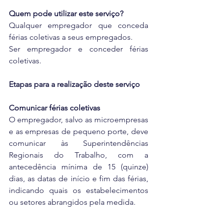
Quem pode utilizar este serviço?
Qualquer empregador que conceda 
férias coletivas a seus empregados.
Ser empregador e conceder férias 
coletivas.
Etapas para a realização deste serviço
Comunicar férias coletivas
O empregador, salvo as microempresas 
e as empresas de pequeno porte, deve 
comunicar às Superintendências 
Regionais do Trabalho, com a 
antecedência mínima de 15 (quinze) 
dias, as datas de início e fim das férias, 
indicando quais os estabelecimentos 
ou setores abrangidos pela medida.