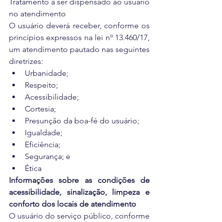
Tratamento a ser dispensado ao usuário 
no atendimento
O usuário deverá receber, conforme os 
princípios expressos na lei nº 13.460/17, 
um atendimento pautado nas seguintes 
diretrizes: 
Urbanidade;  
Respeito;  
Acessibilidade;  
Cortesia;  
Presunção da boa-fé do usuário;  
Igualdade;  
Eficiência;  
Segurança; e  
Ética 
Informações sobre as condições de 
acessibilidade, sinalização, limpeza e 
conforto dos locais de atendimento
O usuário do serviço público, conforme 