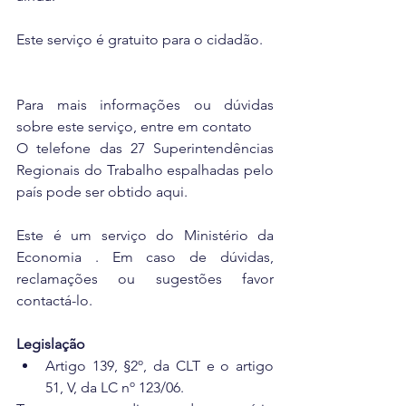
Este serviço é gratuito para o cidadão.
Para mais informações ou dúvidas 
sobre este serviço, entre em contato
O telefone das 27 Superintendências 
Regionais do Trabalho espalhadas pelo 
país pode ser obtido aqui. 
Este é um serviço do Ministério da 
Economia . Em caso de dúvidas, 
reclamações ou sugestões favor 
contactá-lo.
Legislação
Artigo 139, §2º, da CLT e o artigo 
51, V, da LC nº 123/06. 