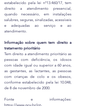
estabelecido pela lei nº13.460/17, tem 
direito a atendimento presencial, 
quando necessário, em instalações 
salubres, seguras, sinalizadas, acessíveis 
e adequadas ao serviço e ao 
atendimento.
Informação sobre quem tem direito a 
tratamento prioritário
Tem direito a atendimento prioritário as 
pessoas com deficiência, os idosos 
com idade igual ou superior a 60 anos, 
as gestantes, as lactantes, as pessoas 
com crianças de colo e os obesos, 
conforme estabelecido pela lei 10.048, 
de 8 de novembro de 2000.
Fonte e informações: 
https://www.gov.br/pt-