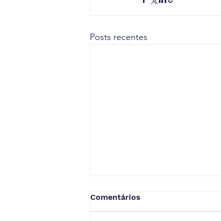
Posts recentes
Comentários