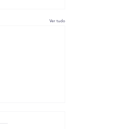
Ver tudo