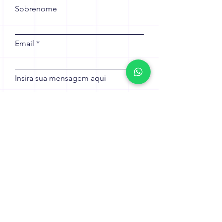
Sobrenome
Email
Insira sua mensagem aqui
Telefone
Enviar