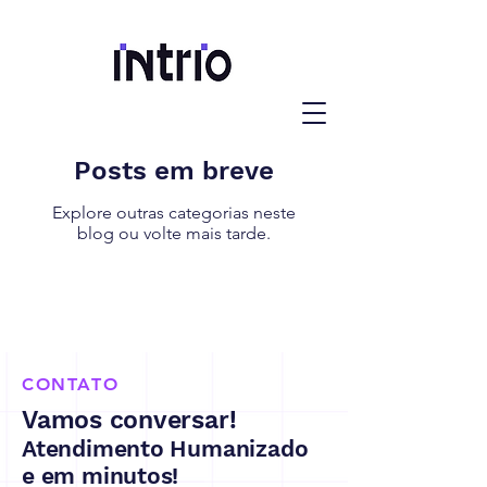
Posts em breve
Explore outras categorias neste
blog ou volte mais tarde.
CONTATO
Vamos conversar!
Atendimento Humanizado
e em minutos!