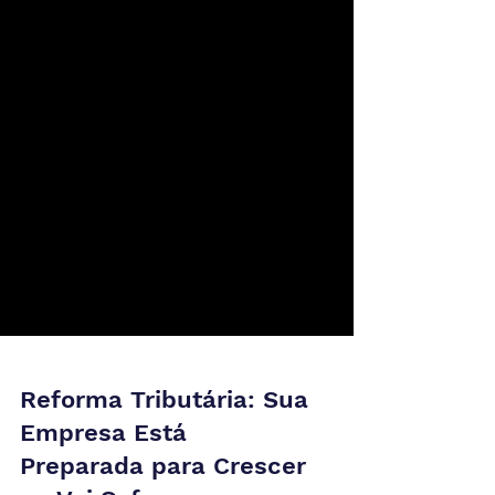
Reforma Tributária: Sua