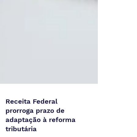
Receita Federal
prorroga prazo de
adaptação à reforma