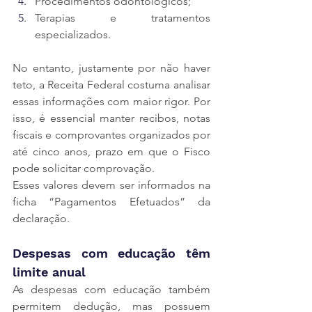
Procedimentos odontológicos;
Terapias e tratamentos 
especializados.
No entanto, justamente por não haver 
teto, a Receita Federal costuma analisar 
essas informações com maior rigor. Por 
isso, é essencial manter recibos, notas 
fiscais e comprovantes organizados por 
até cinco anos, prazo em que o Fisco 
pode solicitar comprovação.
Esses valores devem ser informados na 
ficha “Pagamentos Efetuados” da 
declaração.
Despesas com educação têm 
limite anual
As despesas com educação também 
permitem dedução, mas possuem 