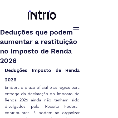
Deduções que podem
aumentar a restituição
no Imposto de Renda
2026
Deduções Imposto de Renda 
2026
Embora o prazo oficial e as regras para 
entrega da declaração do Imposto de 
Renda 2026 ainda não tenham sido 
divulgados pela Receita Federal, 
contribuintes já podem se organizar 