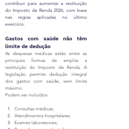
contribuir para aumentar a restituição 
do Imposto de Renda 2026, com base 
nas regras aplicadas no último 
exercício.
Gastos com saúde não têm 
limite de dedução
As despesas médicas estão entre as 
principais formas de ampliar a 
restituição do Imposto de Renda. A 
legislação permite dedução integral 
dos gastos com saúde, sem limite 
máximo.
Podem ser incluídos:
Consultas médicas;
Atendimentos hospitalares;
Exames laboratoriais;