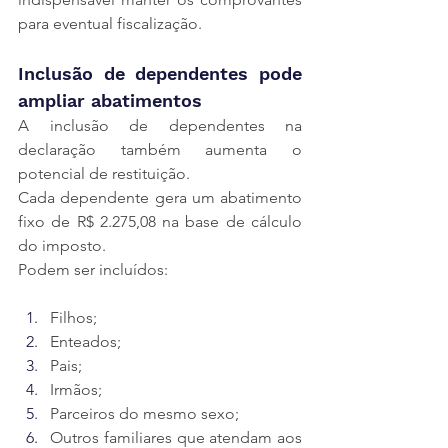
para eventual fiscalização.
Inclusão de dependentes pode 
ampliar abatimentos
A inclusão de dependentes na 
declaração também aumenta o 
potencial de restituição.
Cada dependente gera um abatimento 
fixo de R$ 2.275,08 na base de cálculo 
do imposto.
Podem ser incluídos:
Filhos;
Enteados;
Pais;
Irmãos;
Parceiros do mesmo sexo;
Outros familiares que atendam aos 