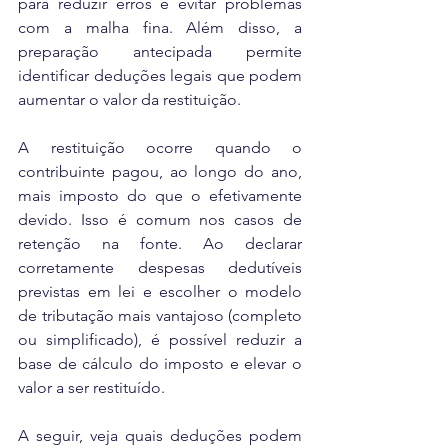
para reduzir erros e evitar problemas 
com a malha fina. Além disso, a 
preparação antecipada permite 
identificar deduções legais que podem 
aumentar o valor da restituição.
A restituição ocorre quando o 
contribuinte pagou, ao longo do ano, 
mais imposto do que o efetivamente 
devido. Isso é comum nos casos de 
retenção na fonte. Ao declarar 
corretamente despesas dedutíveis 
previstas em lei e escolher o modelo 
de tributação mais vantajoso (completo 
ou simplificado), é possível reduzir a 
base de cálculo do imposto e elevar o 
valor a ser restituído.
A seguir, veja quais deduções podem 