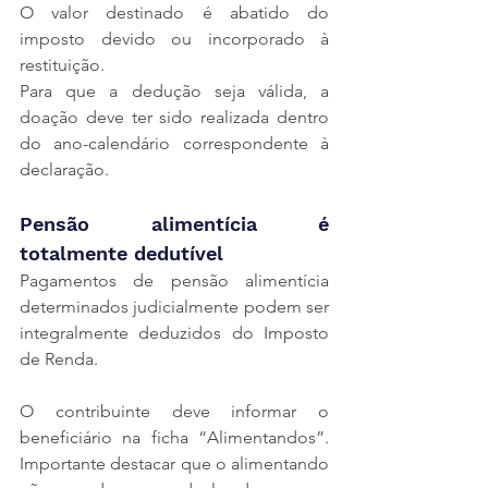
O valor destinado é abatido do 
imposto devido ou incorporado à 
restituição.
Para que a dedução seja válida, a 
doação deve ter sido realizada dentro 
do ano-calendário correspondente à 
declaração.
Pensão alimentícia é 
totalmente dedutível
Pagamentos de pensão alimentícia 
determinados judicialmente podem ser 
integralmente deduzidos do Imposto 
de Renda.
O contribuinte deve informar o 
beneficiário na ficha “Alimentandos”. 
Importante destacar que o alimentando 