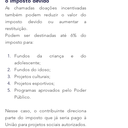
o imposto devido
As chamadas doações incentivadas 
também podem reduzir o valor do 
imposto devido ou aumentar a 
restituição.
Podem ser destinadas até 6% do 
imposto para:
Fundos da criança e do 
adolescente;
Fundos do idoso;
Projetos culturais;
Projetos esportivos;
Programas aprovados pelo Poder 
Público.
Nesse caso, o contribuinte direciona 
parte do imposto que já seria pago à 
União para projetos sociais autorizados. 