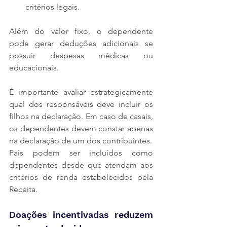
critérios legais.
Além do valor fixo, o dependente 
pode gerar deduções adicionais se 
possuir despesas médicas ou 
educacionais.
É importante avaliar estrategicamente 
qual dos responsáveis deve incluir os 
filhos na declaração. Em caso de casais, 
os dependentes devem constar apenas 
na declaração de um dos contribuintes.
Pais podem ser incluídos como 
dependentes desde que atendam aos 
critérios de renda estabelecidos pela 
Receita.
Doações incentivadas reduzem 