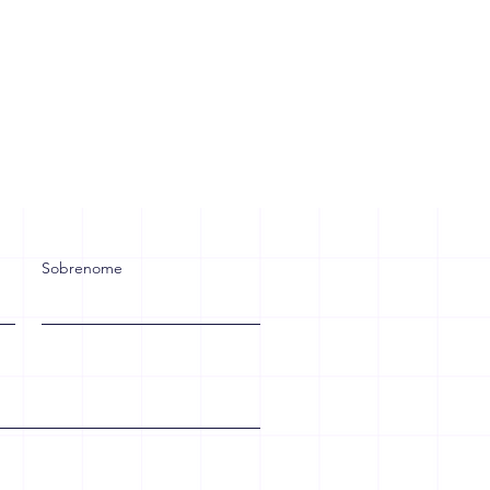
Sobrenome