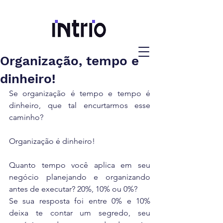
Organização, tempo e
dinheiro!
Se organização é tempo e tempo é 
dinheiro, que tal encurtarmos esse 
caminho?
Organização é dinheiro!
Quanto tempo você aplica em seu 
negócio planejando e organizando 
antes de executar? 20%, 10% ou 0%?
Se sua resposta foi entre 0% e 10% 
deixa te contar um segredo, seu 