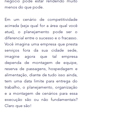
negócio pode estar rendendo muito 
menos do que pode.
Em um cenário de competitividade 
acirrada (seja qual for a área qual você 
atue), o planejamento pode ser o 
diferencial entre o sucesso e o fracasso. 
Você imagina uma empresa que presta 
serviços fora da sua cidade sede, 
imagine agora que tal empresa 
dependa de montagem de equipe, 
reserva de passagens, hospedagem e 
alimentação, diante de tudo isso ainda, 
tem uma data limite para entrega do 
trabalho, o planejamento, organização 
e a montagem de cenários para essa 
execução são ou não fundamentais? 
Claro que são!