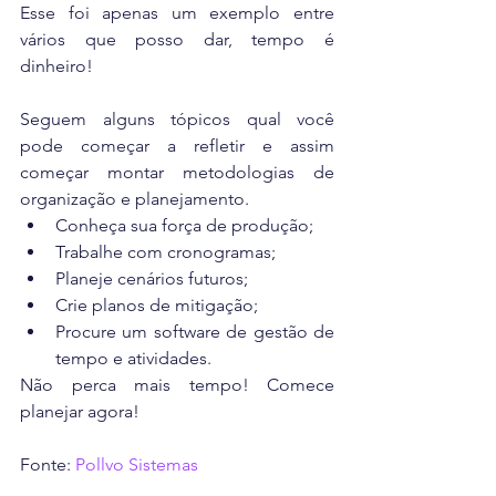
Esse foi apenas um exemplo entre 
vários que posso dar, tempo é 
dinheiro!
Seguem alguns tópicos qual você 
pode começar a refletir e assim 
começar montar metodologias de 
organização e planejamento. 
Conheça sua força de produção;  
Trabalhe com cronogramas;  
Planeje cenários futuros;  
Crie planos de mitigação;  
Procure um software de gestão de 
tempo e atividades. 
Não perca mais tempo! Comece 
planejar agora!
Fonte: 
Pollvo Sistemas