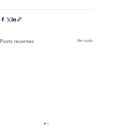
Ver tudo
Posts recentes