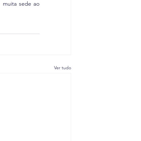
 muita sede ao 
Ver tudo