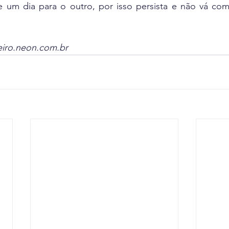
e um dia para o outro, por isso persista e não vá com
iro.neon.com.br