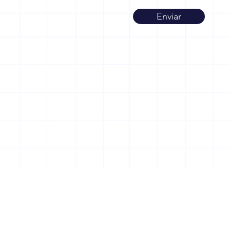
Enviar