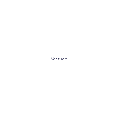
Ver tudo