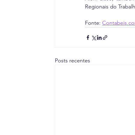
Regionais do Trabal
Fonte: 
Contabeis.co
Posts recentes