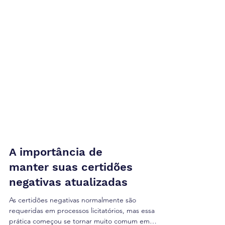
A importância de
manter suas certidões
negativas atualizadas