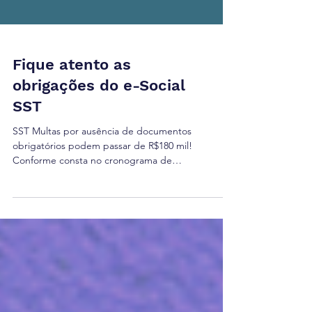
Fique atento as
obrigações do e-Social
SST
SST Multas por ausência de documentos
obrigatórios podem passar de R$180 mil!
Conforme consta no cronograma de
implementação do e-Social...