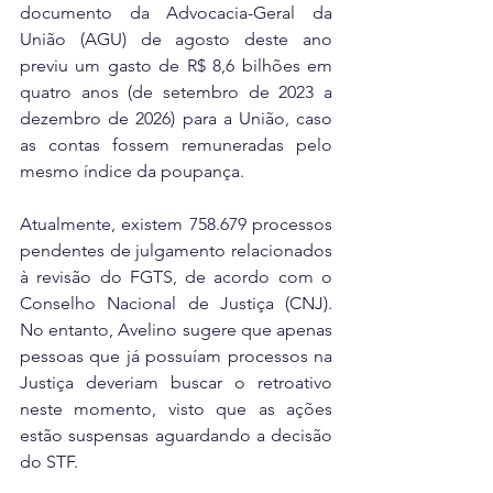
documento da Advocacia-Geral da 
União (AGU) de agosto deste ano 
previu um gasto de R$ 8,6 bilhões em 
quatro anos (de setembro de 2023 a 
dezembro de 2026) para a União, caso 
as contas fossem remuneradas pelo 
mesmo índice da poupança.
Atualmente, existem 758.679 processos 
pendentes de julgamento relacionados 
à revisão do FGTS, de acordo com o 
Conselho Nacional de Justiça (CNJ). 
No entanto, Avelino sugere que apenas 
pessoas que já possuíam processos na 
Justiça deveriam buscar o retroativo 
neste momento, visto que as ações 
estão suspensas aguardando a decisão 
do STF.