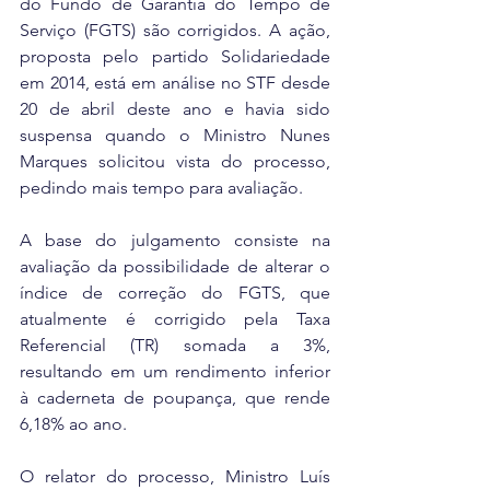
do Fundo de Garantia do Tempo de 
Serviço (FGTS) são corrigidos. A ação, 
proposta pelo partido Solidariedade 
em 2014, está em análise no STF desde 
20 de abril deste ano e havia sido 
suspensa quando o Ministro Nunes 
Marques solicitou vista do processo, 
pedindo mais tempo para avaliação.
A base do julgamento consiste na 
avaliação da possibilidade de alterar o 
índice de correção do FGTS, que 
atualmente é corrigido pela Taxa 
Referencial (TR) somada a 3%, 
resultando em um rendimento inferior 
à caderneta de poupança, que rende 
6,18% ao ano.
O relator do processo, Ministro Luís 