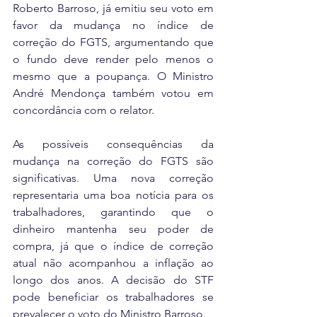
Roberto Barroso, já emitiu seu voto em 
favor da mudança no índice de 
correção do FGTS, argumentando que 
o fundo deve render pelo menos o 
mesmo que a poupança. O Ministro 
André Mendonça também votou em 
concordância com o relator.
As possíveis consequências da 
mudança na correção do FGTS são 
significativas. Uma nova correção 
representaria uma boa notícia para os 
trabalhadores, garantindo que o 
dinheiro mantenha seu poder de 
compra, já que o índice de correção 
atual não acompanhou a inflação ao 
longo dos anos. A decisão do STF 
pode beneficiar os trabalhadores se 
prevalecer o voto do Ministro Barroso.