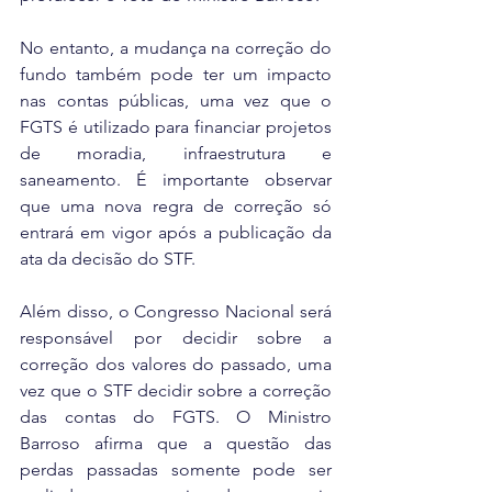
No entanto, a mudança na correção do 
fundo também pode ter um impacto 
nas contas públicas, uma vez que o 
FGTS é utilizado para financiar projetos 
de moradia, infraestrutura e 
saneamento. É importante observar 
que uma nova regra de correção só 
entrará em vigor após a publicação da 
ata da decisão do STF. 
Além disso, o Congresso Nacional será 
responsável por decidir sobre a 
correção dos valores do passado, uma 
vez que o STF decidir sobre a correção 
das contas do FGTS. O Ministro 
Barroso afirma que a questão das 
perdas passadas somente pode ser 