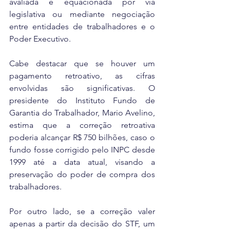
avaliada e equacionada por via 
legislativa ou mediante negociação 
entre entidades de trabalhadores e o 
Poder Executivo.
Cabe destacar que se houver um 
pagamento retroativo, as cifras 
envolvidas são significativas. O 
presidente do Instituto Fundo de 
Garantia do Trabalhador, Mario Avelino, 
estima que a correção retroativa 
poderia alcançar R$ 750 bilhões, caso o 
fundo fosse corrigido pelo INPC desde 
1999 até a data atual, visando a 
preservação do poder de compra dos 
trabalhadores.
Por outro lado, se a correção valer 
apenas a partir da decisão do STF, um 