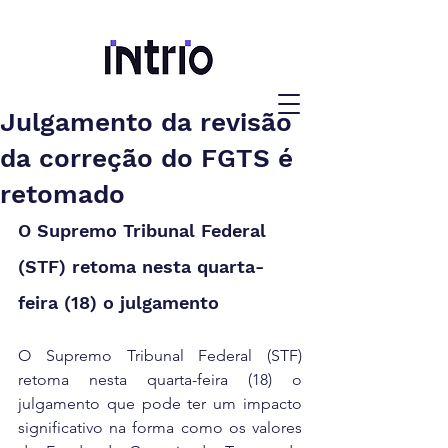
Julgamento da revisão
da correção do FGTS é
retomado
O Supremo Tribunal Federal 
(STF) retoma nesta quarta-
feira (18) o julgamento
O Supremo Tribunal Federal (STF) 
retoma nesta quarta-feira (18) o 
julgamento que pode ter um impacto 
significativo na forma como os valores 