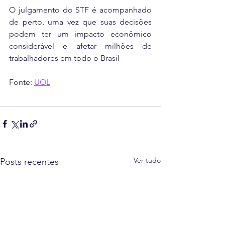
O julgamento do STF é acompanhado 
de perto, uma vez que suas decisões 
podem ter um impacto econômico 
considerável e afetar milhões de 
trabalhadores em todo o Brasil
Fonte: 
UOL
Ver tudo
Posts recentes