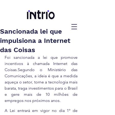
Sancionada lei que
impulsiona a Internet
das Coisas
Foi sancionada a lei que promove 
incentivos à chamada Internet das 
Coisas.Segundo o Ministério das 
Comunicações, a ideia é que a medida 
aqueça o setor, torne a tecnologia mais 
barata, traga investimentos para o Brasil 
e gere mais de 10 milhões de 
empregos nos próximos anos.
A Lei entrará em vigor no dia 1º de 