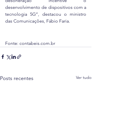
desoneração incentive o 
desenvolvimento de dispositivos com a 
tecnologia 5G”, destacou o ministro 
das Comunicações, Fábio Faria.
Fonte: contabeis.com.br
Ver tudo
Posts recentes