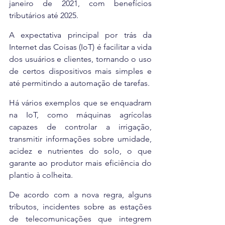
janeiro de 2021, com benefícios 
tributários até 2025.
A expectativa principal por trás da 
Internet das Coisas (IoT) é facilitar a vida 
dos usuários e clientes, tornando o uso 
de certos dispositivos mais simples e 
até permitindo a automação de tarefas.
Há vários exemplos que se enquadram 
na IoT, como máquinas agrícolas 
capazes de controlar a irrigação, 
transmitir informações sobre umidade, 
acidez e nutrientes do solo, o que 
garante ao produtor mais eficiência do 
plantio à colheita.
De acordo com a nova regra, alguns 
tributos, incidentes sobre as estações 
de telecomunicações que integrem 