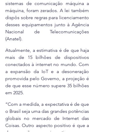
sistemas de comunicação máquina a 
máquina, foram zerados. A lei também 
dispôs sobre regras para licenciamento 
desses equipamentos junto à Agência 
Nacional de Telecomunicações 
(Anatel).
Atualmente, a estimativa é de que haja 
mais de 15 bilhões de dispositivos 
conectados à internet no mundo. Com 
a expansão da IoT e a desoneração 
promovida pelo Governo, a projeção é 
de que esse número supere 35 bilhões 
em 2025.
“Com a medida, a expectativa é de que 
o Brasil seja uma das grandes potências 
globais no mercado de Internet das 
Coisas. Outro aspecto positivo é que a 