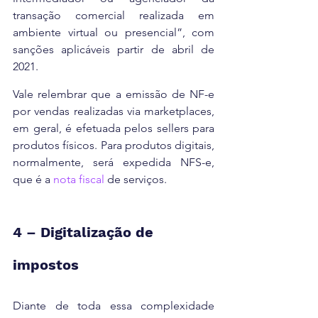
transação comercial realizada em 
ambiente virtual ou presencial”, com 
sanções aplicáveis partir de abril de 
2021.
Vale relembrar que a emissão de NF-e 
por vendas realizadas via marketplaces, 
em geral, é efetuada pelos sellers para 
produtos físicos. Para produtos digitais, 
normalmente, será expedida NFS-e, 
que é a 
nota fiscal
 de serviços.
4 – Digitalização de 
impostos
Diante de toda essa complexidade 