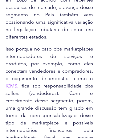
pesquisas de mercado, o avanço desse 
segmento no País também vem 
ocasionando uma significativa variação 
na legislação tributária do setor em 
diferentes estados.
Isso porque no caso dos marketplaces 
intermediadores de serviços e 
produtos, por exemplo, como eles 
conectam vendedores e compradores, 
o pagamento de impostos, como o 
ICMS,
 fica sob responsabilidade dos 
sellers (vendedores). Com o 
crescimento desse segmento, porém, 
uma grande discussão tem girado em 
torno da corresponsabilização desse 
tipo de marketplace e possíveis 
intermediários financeiros pela 
inadimplência fiscal das marcas 