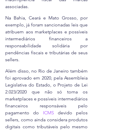
associadas.
Na Bahia, Ceará e Mato Grosso, por 
exemplo, já foram sancionadas leis que 
atribuem aos marketplaces e possíveis 
intermediários financeiros a 
responsabilidade solidária por 
pendências fiscais e tributárias de seus 
sellers.
Além disso, no Rio de Janeiro também 
foi aprovado em 2020, pela Assembleia 
Legislativa do Estado, o Projeto de Lei 
2.023/2020 que não só torna os 
marketplaces e possíveis intermediários 
financeiros responsáveis pelo 
pagamento do 
ICMS
 devido pelos 
sellers, como ainda considera produtos 
digitais como tributáveis pelo mesmo 