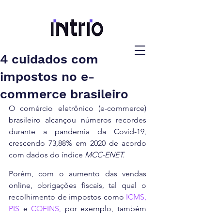
4 cuidados com
impostos no e-
commerce brasileiro
O comércio eletrônico (e-commerce) 
brasileiro alcançou números recordes 
durante a pandemia da Covid-19, 
crescendo 73,88% em 2020 de acordo 
com dados do índice 
MCC-ENET.
Porém, com o aumento das vendas 
online, obrigações fiscais, tal qual o 
recolhimento de impostos como 
ICMS,
PIS
 e 
COFINS,
 por exemplo, também 