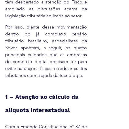
têm despertado a atenção do Fisco e 
ampliado as discussões acerca da 
legislação tributária aplicada ao setor.
Por isso, diante dessa movimentação 
dentro do já complexo cenário 
tributário brasileiro, especialistas da 
Sovos apontam, a seguir, os quatro 
principais cuidados que as empresas 
de comércio digital precisam ter para 
evitar autuações fiscais e reduzir custos 
tributários com a ajuda da tecnologia.
1 – Atenção ao cálculo da 
alíquota interestadual
Com a Emenda Constitucional nº 87 de 