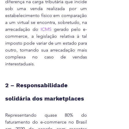
diferença na carga tributária que incide 
sob uma venda realizada por um 
estabelecimento físico em comparação 
a um virtual se encontra, sobretudo, na 
arrecadação do 
ICMS
 gerado pelo e-
commerce, a legislação relativa à tal 
imposto pode variar de um estado para 
outro, tornando sua arrecadação mais 
complexa no caso de vendas 
interestaduais.
2 – Responsabilidade 
solidária dos marketplaces
Representando quase 80% do 
faturamento do e-commerce no Brasil 
em 2020 de acordo com recentes 