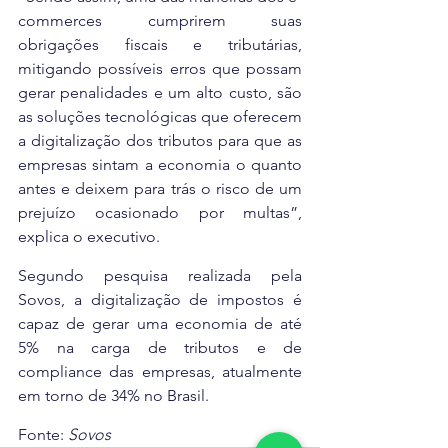
commerces cumprirem suas 
obrigações fiscais e tributárias, 
mitigando possíveis erros que possam 
gerar penalidades e um alto custo, são 
as soluções tecnológicas que oferecem 
a digitalização dos tributos para que as 
empresas sintam a economia o quanto 
antes e deixem para trás o risco de um 
prejuízo ocasionado por multas”, 
explica o executivo.
Segundo pesquisa realizada pela 
Sovos, a digitalização de impostos é 
capaz de gerar uma economia de até 
5% na carga de tributos e de 
compliance das empresas, atualmente 
em torno de 34% no Brasil.
Fonte: 
Sovos