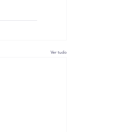
Ver tudo