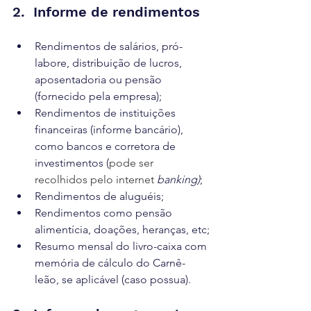
2.  Informe de rendimentos
Rendimentos de salários, pró-
labore, distribuição de lucros, 
aposentadoria ou pensão 
(fornecido pela empresa);
Rendimentos de instituições 
financeiras (informe bancário), 
como bancos e corretora de 
investimentos (
pode ser 
recolhidos pelo internet 
banking)
;
Rendimentos de aluguéis;
Rendimentos como pensão 
alimentícia, doações, heranças, etc;
Resumo mensal do livro-caixa com 
memória de cálculo do Carnê-
leão, se aplicável (caso possua).