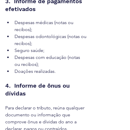
3.  Informe de pagamentos 
efetivados
Despesas médicas (notas ou 
recibos);
Despesas odontológicas (notas ou 
recibos);
Seguro saúde;
Despesas com educação (notas 
ou recibos);
Doações realizadas.
4.  Informe de ônus ou 
dívidas
Para declarar o tributo, reúna qualquer 
documento ou informação que 
comprove ônus e dívidas do ano a 
declarar, pagos ou contraídos. 