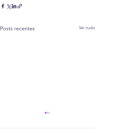
Ver tudo
Posts recentes