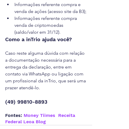
Informações referente compra e 
venda de ações (acesso site da B3);
Informações referente compra 
venda de criptomoedas 
(saldo/valor em 31/12).
Como a inTrio ajuda você?
Caso reste alguma dúvida com relação 
a documentação necessária para a 
entrega da declaração, entre em 
contato via WhatsApp ou ligação com 
um profissional da inTrio, que será uma 
prazer atendê-lo.
(49) 99810-8893  
Fontes: 
Money Tiimes
Receita 
Federal
Leoa Blog