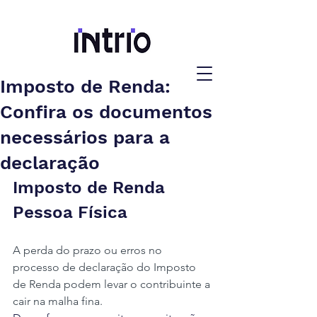
Imposto de Renda:
Confira os documentos
necessários para a
declaração
Imposto de Renda 
Pessoa Física
A perda do prazo ou erros no 
processo de declaração do Imposto 
de Renda podem levar o contribuinte a 
cair na malha fina.