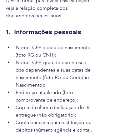
Dessa forma, para evitar essa situação, 
veja a relação completa dos 
documentos necessários.
1.  Informações pessoais
Nome, CPF e data de nascimento 
(foto RG ou CNH);
Nome, CPF, grau de parentesco 
dos dependentes e suas datas de 
nascimento (foto RG ou Certidão 
Nascimento);
Endereço atualizado (foto 
comprovante de endereço);
Cópia da última declaração do IR 
entregue (não obrigatório);
Conta bancária para restituição ou 
débitos (número agência e conta).