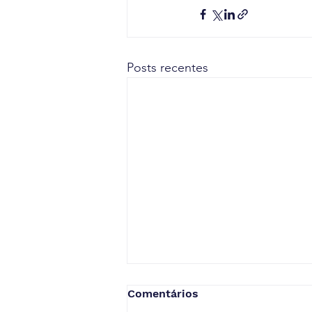
Posts recentes
Comentários