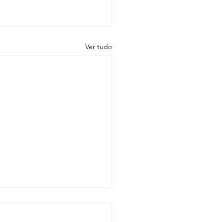
Ver tudo