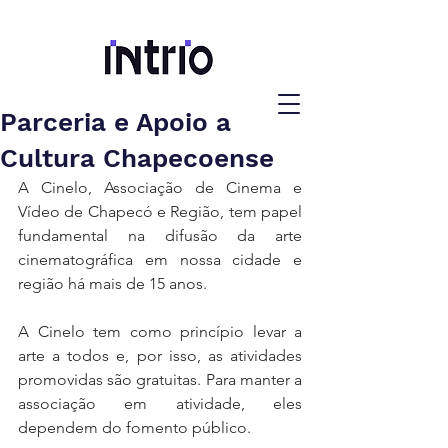
Parceria e Apoio a
Cultura Chapecoense
﻿A Cinelo, ﻿Associação de Cinema e 
Vídeo de Chapecó e Região, tem papel 
fundamental na difusão da arte 
cinematográfica em nossa cidade e 
região há mais de 15 anos.
﻿A Cinelo tem como princípio levar a 
arte a todos e, por isso, as atividades 
promovidas são gratuitas. Para manter a 
associação em atividade, eles 
dependem do fomento público.