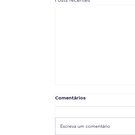
Posts recentes
Comentários
Escreva um comentário