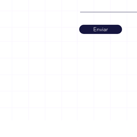
Enviar